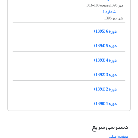
مهر 1396، صفحه 183-363
شماره 1
شهریور 1396
دوره 6 (1395)
دوره 5 (1394)
دوره 4 (1393)
دوره 3 (1392)
دوره 2 (1391)
دوره 1 (1390)
دسترسی سریع
صفحه اصلی