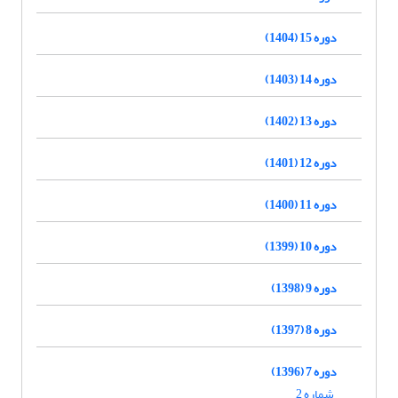
دوره 15 (1404)
دوره 14 (1403)
دوره 13 (1402)
دوره 12 (1401)
دوره 11 (1400)
دوره 10 (1399)
دوره 9 (1398)
دوره 8 (1397)
دوره 7 (1396)
شماره 2