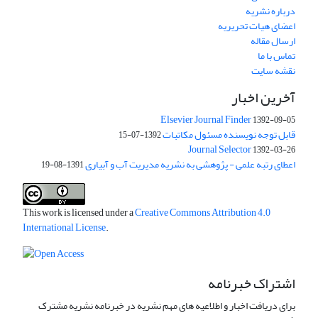
درباره نشریه
اعضای هیات تحریریه
ارسال مقاله
تماس با ما
نقشه سایت
آخرین اخبار
Elsevier Journal Finder
1392-09-05
قابل توجه نویسنده مسئول مکاتبات
1392-07-15
Journal Selector
1392-03-26
اعطای رتبه علمی - پژوهشی به نشریه مدیریت آب و آبیاری
1391-08-19
This work is licensed under a
Creative Commons Attribution 4.0
International License
.
اشتراک خبرنامه
برای دریافت اخبار و اطلاعیه های مهم نشریه در خبرنامه نشریه مشترک