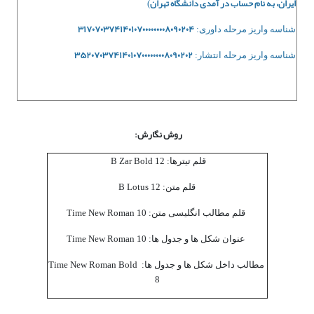
ایران، به نام حساب در آمدی دانشگاه تهران
)
۳۱۷۰۷۰۳۷۴۱۴۰۱۰۷۰۰۰۰۰۰۰۰۸۰۹۰۲۰۴
شناسه واریز مرحله داوری:
۳۵۲۰۷۰۳۷۴۱۴۰۱۰۷۰۰۰۰۰۰۰۰۸۰۹۰۲۰۲
شناسه واریز مرحله انتشار:
روش نگارش:
قلم تیترها: B Zar Bold
12
قلم متن: B Lotus
12
قلم مطالب انگلیسی متن: Time New Roman
10
عنوان شکل ها و جدول ها: Time New Roman
10
مطالب داخل شکل ها و جدول ها: Time New Roman Bold
8