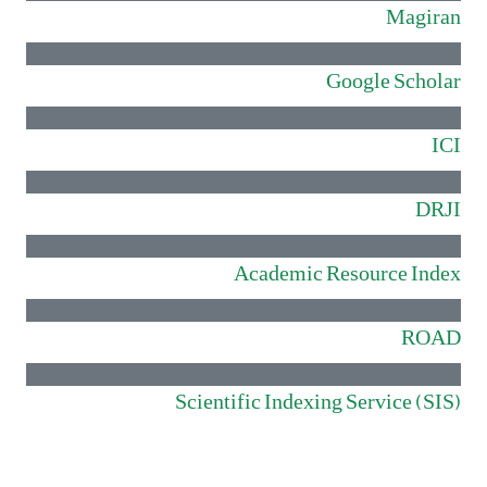
Magiran
Google Scholar
ICI
DRJI
Academic Resource Index
ROAD
Scientific Indexing Service (SIS)