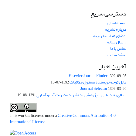
دسترسی سریع
صفحه اصلی
درباره نشریه
اعضای هیات تحریریه
ارسال مقاله
تماس با ما
نقشه سایت
آخرین اخبار
Elsevier Journal Finder
1392-09-05
قابل توجه نویسنده مسئول مکاتبات
1392-07-15
Journal Selector
1392-03-26
اعطای رتبه علمی - پژوهشی به نشریه مدیریت آب و آبیاری
1391-08-19
This work is licensed under a
Creative Commons Attribution 4.0
International License
.