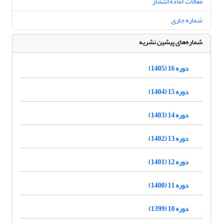
مقالات آماده انتشار
شماره جاری
شماره‌های پیشین نشریه
دوره 16 (1405)
دوره 15 (1404)
دوره 14 (1403)
دوره 13 (1402)
دوره 12 (1401)
دوره 11 (1400)
دوره 10 (1399)