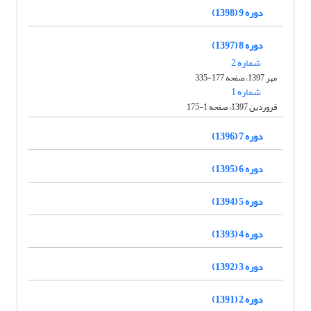
دوره 9 (1398)
دوره 8 (1397)
شماره 2
مهر 1397، صفحه 177-335
شماره 1
فروردین 1397، صفحه 1-175
دوره 7 (1396)
دوره 6 (1395)
دوره 5 (1394)
دوره 4 (1393)
دوره 3 (1392)
دوره 2 (1391)