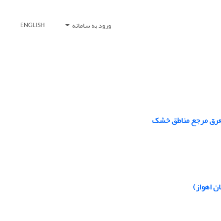
ورود به سامانه
ENGLISH
تعرق مرجع مناطق خشک
ن اهواز)