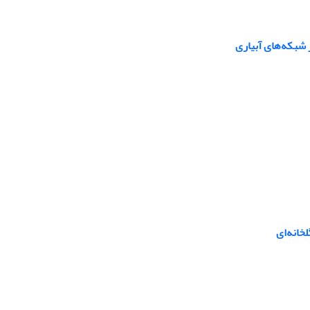
شبکه‌های آبیاری
خانه‌ای