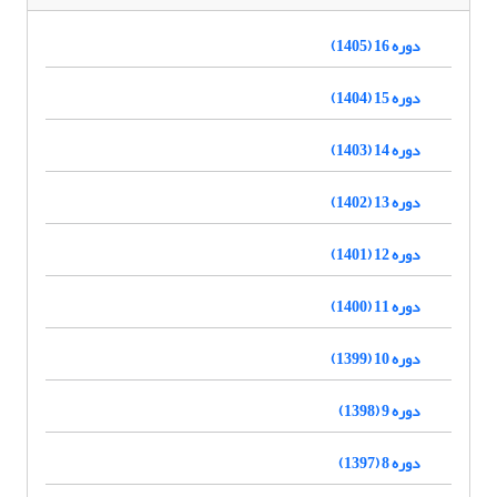
دوره 16 (1405)
دوره 15 (1404)
دوره 14 (1403)
دوره 13 (1402)
دوره 12 (1401)
دوره 11 (1400)
دوره 10 (1399)
دوره 9 (1398)
دوره 8 (1397)