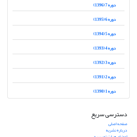
دوره 7 (1396)
دوره 6 (1395)
دوره 5 (1394)
دوره 4 (1393)
دوره 3 (1392)
دوره 2 (1391)
دوره 1 (1390)
دسترسی سریع
صفحه اصلی
درباره نشریه
اعضای هیات تحریریه