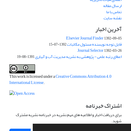
ارسال مقاله
تماس با ما
نقشه سایت
آخرین اخبار
Elsevier Journal Finder
1392-09-05
قابل توجه نویسنده مسئول مکاتبات
1392-07-15
Journal Selector
1392-03-26
اعطای رتبه علمی - پژوهشی به نشریه مدیریت آب و آبیاری
1391-08-19
This work is licensed under a
Creative Commons Attribution 4.0
International License
.
اشتراک خبرنامه
برای دریافت اخبار و اطلاعیه های مهم نشریه در خبرنامه نشریه مشترک
شوید.