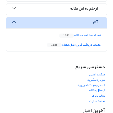
ارجاع به این مقاله
آمار
تعداد مشاهده مقاله
1,161
تعداد دریافت فایل اصل مقاله
1,055
دسترسی سریع
صفحه اصلی
درباره نشریه
اعضای هیات تحریریه
ارسال مقاله
تماس با ما
نقشه سایت
آخرین اخبار