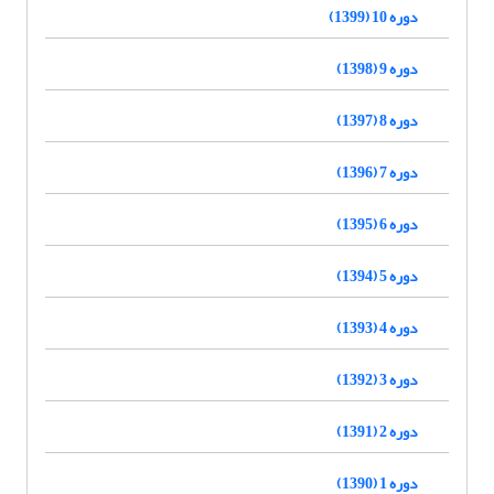
دوره 10 (1399)
دوره 9 (1398)
دوره 8 (1397)
دوره 7 (1396)
دوره 6 (1395)
دوره 5 (1394)
دوره 4 (1393)
دوره 3 (1392)
دوره 2 (1391)
دوره 1 (1390)