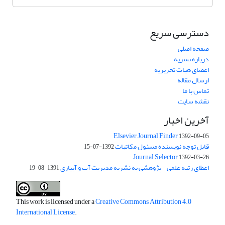
دسترسی سریع
صفحه اصلی
درباره نشریه
اعضای هیات تحریریه
ارسال مقاله
تماس با ما
نقشه سایت
آخرین اخبار
Elsevier Journal Finder
1392-09-05
قابل توجه نویسنده مسئول مکاتبات
1392-07-15
Journal Selector
1392-03-26
اعطای رتبه علمی - پژوهشی به نشریه مدیریت آب و آبیاری
1391-08-19
This work is licensed under a
Creative Commons Attribution 4.0
International License
.