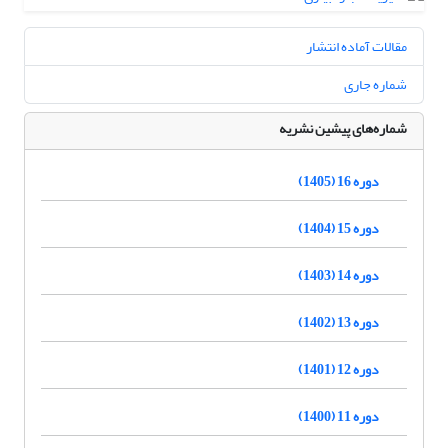
مقالات آماده انتشار
شماره جاری
شماره‌های پیشین نشریه
دوره 16 (1405)
دوره 15 (1404)
دوره 14 (1403)
دوره 13 (1402)
دوره 12 (1401)
دوره 11 (1400)