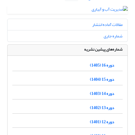
مقالات آماده انتشار
شماره جاری
شماره‌های پیشین نشریه
دوره 16 (1405)
دوره 15 (1404)
دوره 14 (1403)
دوره 13 (1402)
دوره 12 (1401)