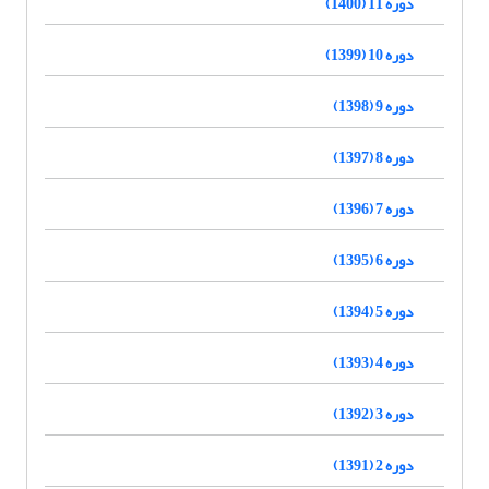
دوره 11 (1400)
دوره 10 (1399)
دوره 9 (1398)
دوره 8 (1397)
دوره 7 (1396)
دوره 6 (1395)
دوره 5 (1394)
دوره 4 (1393)
دوره 3 (1392)
دوره 2 (1391)