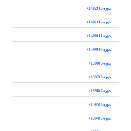
دوره 13 (1402)
دوره 12 (1401)
دوره 11 (1400)
دوره 10 (1399)
دوره 9 (1398)
دوره 8 (1397)
دوره 7 (1396)
دوره 6 (1395)
دوره 5 (1394)