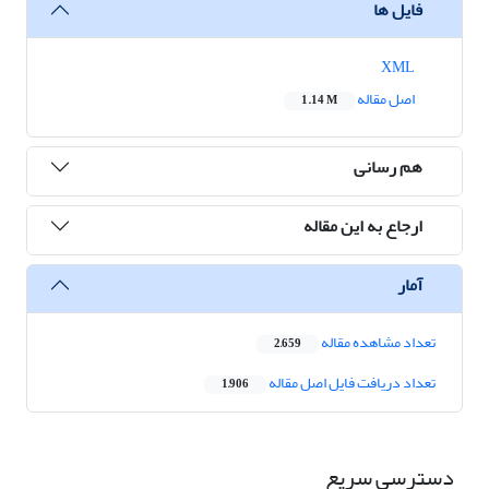
فایل ها
XML
اصل مقاله
1.14 M
هم رسانی
ارجاع به این مقاله
آمار
تعداد مشاهده مقاله
2,659
تعداد دریافت فایل اصل مقاله
1,906
دسترسی سریع