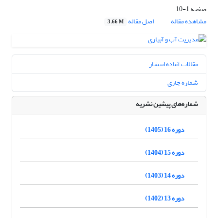
صفحه
1-10
مشاهده مقاله
اصل مقاله
3.66 M
مقالات آماده انتشار
شماره جاری
شماره‌های پیشین نشریه
دوره 16 (1405)
دوره 15 (1404)
دوره 14 (1403)
دوره 13 (1402)