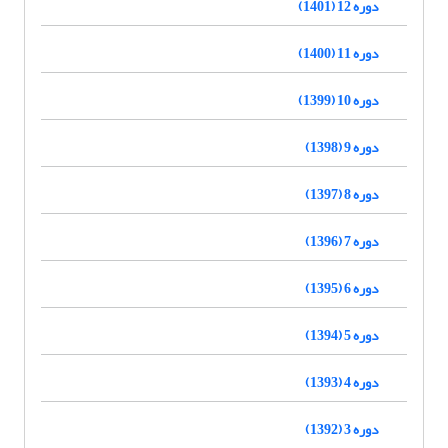
دوره 12 (1401)
دوره 11 (1400)
دوره 10 (1399)
دوره 9 (1398)
دوره 8 (1397)
دوره 7 (1396)
دوره 6 (1395)
دوره 5 (1394)
دوره 4 (1393)
دوره 3 (1392)