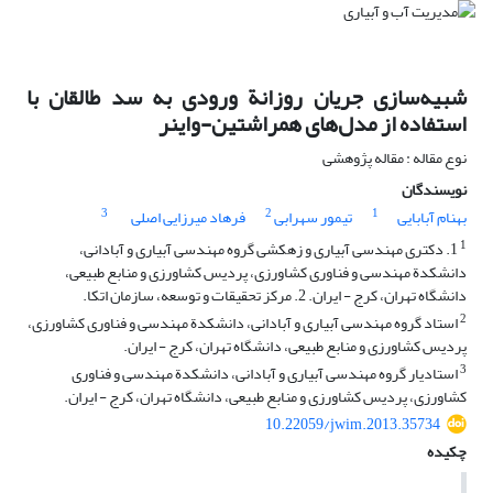
شبیه‌سازی جریان روزانة ورودی به سد طالقان با
استفاده از مدل‌های همراشتین-واینر
نوع مقاله : مقاله پژوهشی
نویسندگان
3
2
1
بهنام آبابایی
تیمور سهرابی
فرهاد میرزایی اصلی
1
1. دکتری مهندسی آبیاری و زهکشی گروه مهندسی آبیاری و آبادانی،
دانشکدة مهندسی و فناوری کشاورزی، پردیس کشاورزی و منابع طبیعی،
دانشگاه تهران، کرج - ایران. 2. مرکز تحقیقات و توسعه، سازمان اتکا.
2
استاد گروه مهندسی آبیاری و آبادانی، دانشکدة مهندسی و فناوری کشاورزی،
پردیس کشاورزی و منابع طبیعی، دانشگاه تهران، کرج - ایران.
3
استادیار گروه مهندسی آبیاری و آبادانی، دانشکدة مهندسی و فناوری
کشاورزی، پردیس کشاورزی و منابع طبیعی، دانشگاه تهران، کرج - ایران.
10.22059/jwim.2013.35734
چکیده