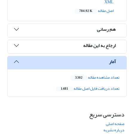
XML
اصل مقاله
784.92 K
هم رسانی
ارجاع به این مقاله
آمار
تعداد مشاهده مقاله
3,302
تعداد دریافت فایل اصل مقاله
1,481
دسترسی سریع
صفحه اصلی
درباره نشریه