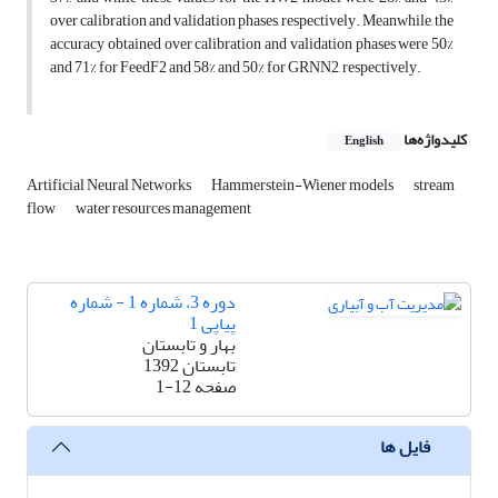
over calibration and validation phases, respectively. Meanwhile, the
accuracy obtained over calibration and validation phases were 50%
and 71% for FeedF2 and 58% and 50% for GRNN2, respectively.
کلیدواژه‌ها
English
Artificial Neural Networks
Hammerstein-Wiener models
stream
flow
water resources management
دوره 3، شماره 1 - شماره
پیاپی 1
بهار و تابستان
تابستان 1392
صفحه
1-12
فایل ها