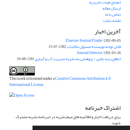
اعضای هیات تحریریه
ارسال مقاله
تماس با ما
نقشه سایت
آخرین اخبار
Elsevier Journal Finder
1392-09-05
قابل توجه نویسنده مسئول مکاتبات
1392-07-15
Journal Selector
1392-03-26
اعطای رتبه علمی - پژوهشی به نشریه مدیریت آب و آبیاری
1391-08-19
This work is licensed under a
Creative Commons Attribution 4.0
International License
.
اشتراک خبرنامه
برای دریافت اخبار و اطلاعیه های مهم نشریه در خبرنامه نشریه مشترک
شوید.