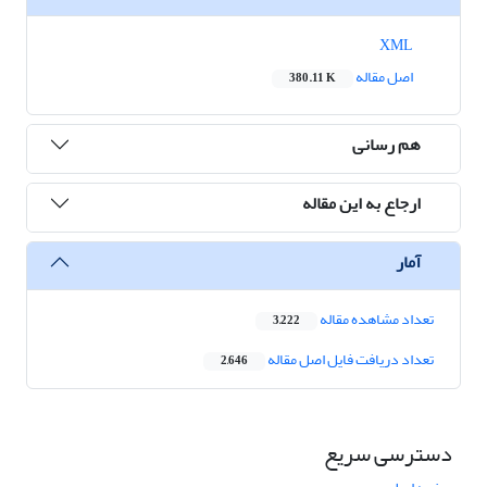
XML
اصل مقاله
380.11 K
هم رسانی
ارجاع به این مقاله
آمار
تعداد مشاهده مقاله
3,222
تعداد دریافت فایل اصل مقاله
2,646
دسترسی سریع