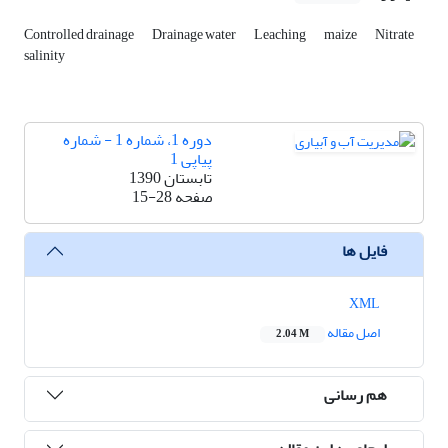
Controlled drainage
Drainage water
Leaching
maize
Nitrate
salinity
دوره 1، شماره 1 - شماره
پیاپی 1
تابستان 1390
صفحه
15-28
فایل ها
XML
اصل مقاله
2.04 M
هم رسانی