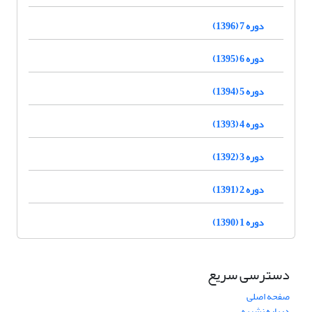
دوره 7 (1396)
دوره 6 (1395)
دوره 5 (1394)
دوره 4 (1393)
دوره 3 (1392)
دوره 2 (1391)
دوره 1 (1390)
دسترسی سریع
صفحه اصلی
درباره نشریه