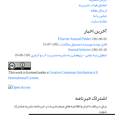
اعضای هیات تحریریه
ارسال مقاله
تماس با ما
نقشه سایت
آخرین اخبار
Elsevier Journal Finder
1392-09-05
قابل توجه نویسنده مسئول مکاتبات
1392-07-15
Journal Selector
1392-03-26
اعطای رتبه علمی - پژوهشی به نشریه مدیریت آب و آبیاری
1391-08-19
This work is licensed under a
Creative Commons Attribution 4.0
International License
.
اشتراک خبرنامه
برای دریافت اخبار و اطلاعیه های مهم نشریه در خبرنامه نشریه مشترک
شوید.