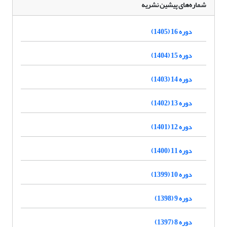
شماره‌های پیشین نشریه
دوره 16 (1405)
دوره 15 (1404)
دوره 14 (1403)
دوره 13 (1402)
دوره 12 (1401)
دوره 11 (1400)
دوره 10 (1399)
دوره 9 (1398)
دوره 8 (1397)