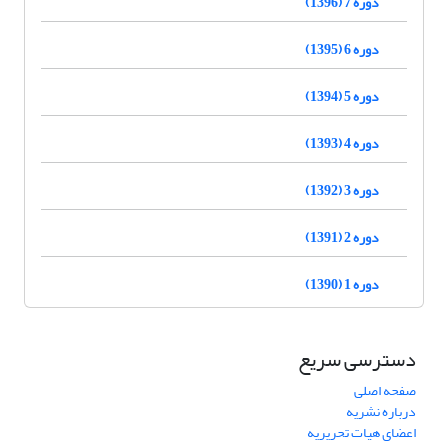
دوره 7 (1396)
دوره 6 (1395)
دوره 5 (1394)
دوره 4 (1393)
دوره 3 (1392)
دوره 2 (1391)
دوره 1 (1390)
دسترسی سریع
صفحه اصلی
درباره نشریه
اعضای هیات تحریریه