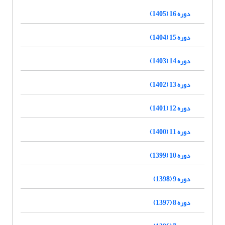
دوره 16 (1405)
دوره 15 (1404)
دوره 14 (1403)
دوره 13 (1402)
دوره 12 (1401)
دوره 11 (1400)
دوره 10 (1399)
دوره 9 (1398)
دوره 8 (1397)