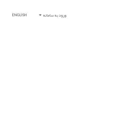
ورود به سامانه
ENGLISH