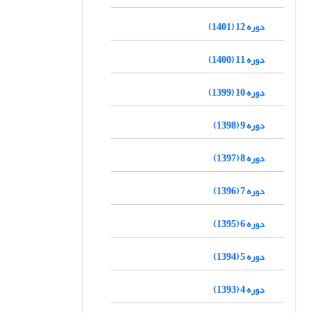
دوره 12 (1401)
دوره 11 (1400)
دوره 10 (1399)
دوره 9 (1398)
دوره 8 (1397)
دوره 7 (1396)
دوره 6 (1395)
دوره 5 (1394)
دوره 4 (1393)