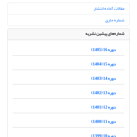
مقالات آماده انتشار
شماره جاری
شماره‌های پیشین نشریه
دوره 16 (1405)
دوره 15 (1404)
دوره 14 (1403)
دوره 13 (1402)
دوره 12 (1401)
دوره 11 (1400)
دوره 10 (1399)