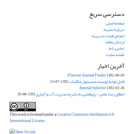
دسترسی سریع
صفحه اصلی
درباره نشریه
اعضای هیات تحریریه
ارسال مقاله
تماس با ما
نقشه سایت
آخرین اخبار
Elsevier Journal Finder
1392-09-05
قابل توجه نویسنده مسئول مکاتبات
1392-07-15
Journal Selector
1392-03-26
اعطای رتبه علمی - پژوهشی به نشریه مدیریت آب و آبیاری
1391-08-19
This work is licensed under a
Creative Commons Attribution 4.0
International License
.