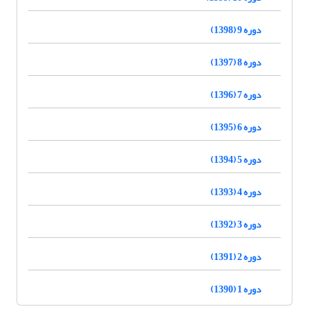
دوره 9 (1398)
دوره 8 (1397)
دوره 7 (1396)
دوره 6 (1395)
دوره 5 (1394)
دوره 4 (1393)
دوره 3 (1392)
دوره 2 (1391)
دوره 1 (1390)