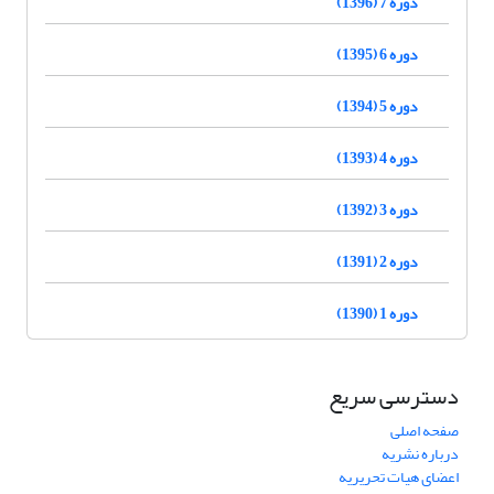
دوره 7 (1396)
دوره 6 (1395)
دوره 5 (1394)
دوره 4 (1393)
دوره 3 (1392)
دوره 2 (1391)
دوره 1 (1390)
دسترسی سریع
صفحه اصلی
درباره نشریه
اعضای هیات تحریریه