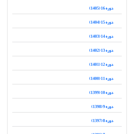
دوره 16 (1405)
دوره 15 (1404)
دوره 14 (1403)
دوره 13 (1402)
دوره 12 (1401)
دوره 11 (1400)
دوره 10 (1399)
دوره 9 (1398)
دوره 8 (1397)