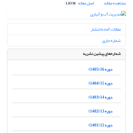
مشاهده مقاله
اصل مقاله
1.03 M
مقالات آماده انتشار
شماره جاری
شماره‌های پیشین نشریه
دوره 16 (1405)
دوره 15 (1404)
دوره 14 (1403)
دوره 13 (1402)
دوره 12 (1401)