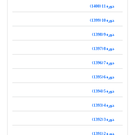
دوره 11 (1400)
دوره 10 (1399)
دوره 9 (1398)
دوره 8 (1397)
دوره 7 (1396)
دوره 6 (1395)
دوره 5 (1394)
دوره 4 (1393)
دوره 3 (1392)
دوره 2 (1391)