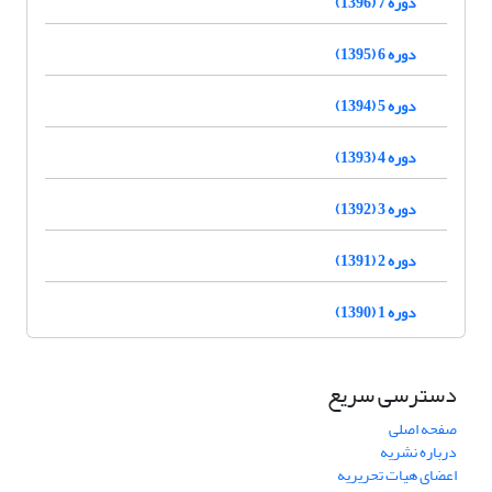
دوره 7 (1396)
دوره 6 (1395)
دوره 5 (1394)
دوره 4 (1393)
دوره 3 (1392)
دوره 2 (1391)
دوره 1 (1390)
دسترسی سریع
صفحه اصلی
درباره نشریه
اعضای هیات تحریریه