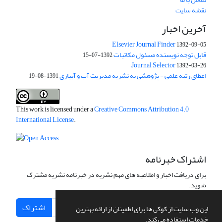
نقشه سایت
آخرین اخبار
Elsevier Journal Finder
1392-09-05
قابل توجه نویسنده مسئول مکاتبات
1392-07-15
Journal Selector
1392-03-26
اعطای رتبه علمی - پژوهشی به نشریه مدیریت آب و آبیاری
1391-08-19
This work is licensed under a
Creative Commons Attribution 4.0
International License
.
اشتراک خبرنامه
برای دریافت اخبار و اطلاعیه های مهم نشریه در خبرنامه نشریه مشترک
شوید.
اشتراک
این وب سایت از کوکی ها برای اطمینان از ارائه بهترین
خدمات استفاده می کند.