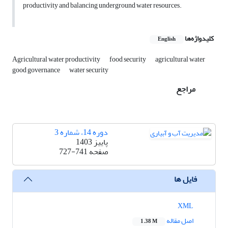
productivity and balancing underground water resources.
کلیدواژه‌ها
English
Agricultural water productivity
food security
agricultural water
good governance
water security
مراجع
دوره 14، شماره 3
پاییز 1403
صفحه
727-741
فایل ها
XML
اصل مقاله
1.38 M