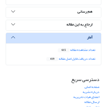
هم رسانی
ارجاع به این مقاله
آمار
تعداد مشاهده مقاله
615
تعداد دریافت فایل اصل مقاله
419
دسترسی سریع
صفحه اصلی
درباره نشریه
اعضای هیات تحریریه
ارسال مقاله
تماس با ما