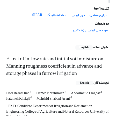
کلیدواژه‌ها
آبیاری سطحی
دور آبیاری
معادله مانینگ
SIPAR
موضوعات
مهندسی آبیاری و زهکشی
عنوان مقاله
English
Effect of inflow rate and initial soil moisture on
Manning roughness coefficient in advance and
storage phases in furrow irrigation
نویسندگان
English
1
2
3
Hadi Rezaei Rad
Hamed Ebrahimian
Abdolmajid Liaghat
4
4
Fatemeh Khalaji
Mahshid Shabani Arani
1
Ph.D. Candidate, Department of Irrigation and Reclamation
Engineering, College of Agriculture and Natural Resources, University of