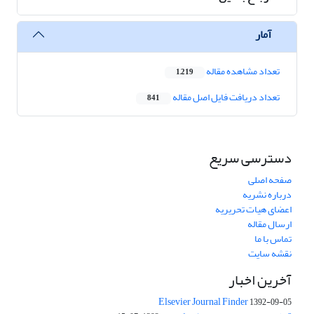
آمار
تعداد مشاهده مقاله
1,219
تعداد دریافت فایل اصل مقاله
841
دسترسی سریع
صفحه اصلی
درباره نشریه
اعضای هیات تحریریه
ارسال مقاله
تماس با ما
نقشه سایت
آخرین اخبار
Elsevier Journal Finder
1392-09-05