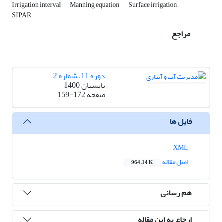
Irrigation interval
Manning equation
Surface irrigation
SIPAR
مراجع
دوره 11، شماره 2
تابستان 1400
صفحه
159-172
فایل ها
XML
اصل مقاله
964.14 K
هم رسانی
ارجاع به این مقاله