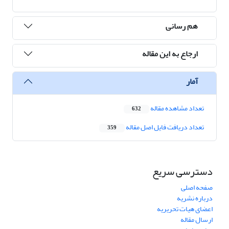
هم رسانی
ارجاع به این مقاله
آمار
تعداد مشاهده مقاله
632
تعداد دریافت فایل اصل مقاله
359
دسترسی سریع
صفحه اصلی
درباره نشریه
اعضای هیات تحریریه
ارسال مقاله