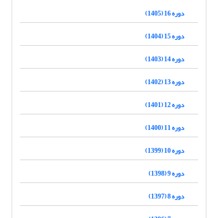
دوره 16 (1405)
دوره 15 (1404)
دوره 14 (1403)
دوره 13 (1402)
دوره 12 (1401)
دوره 11 (1400)
دوره 10 (1399)
دوره 9 (1398)
دوره 8 (1397)