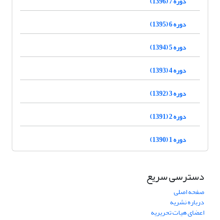
دوره 7 (1396)
دوره 6 (1395)
دوره 5 (1394)
دوره 4 (1393)
دوره 3 (1392)
دوره 2 (1391)
دوره 1 (1390)
دسترسی سریع
صفحه اصلی
درباره نشریه
اعضای هیات تحریریه