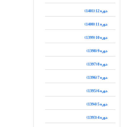
دوره 12 (1401)
دوره 11 (1400)
دوره 10 (1399)
دوره 9 (1398)
دوره 8 (1397)
دوره 7 (1396)
دوره 6 (1395)
دوره 5 (1394)
دوره 4 (1393)