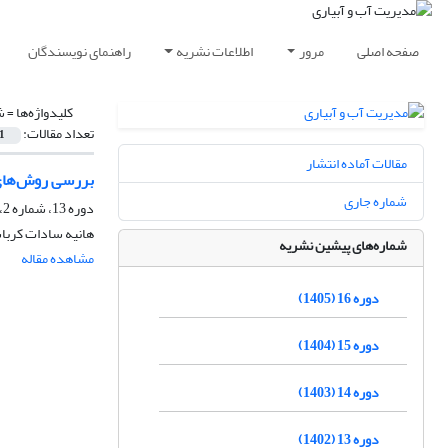
صفحه اصلی
مرور
اطلاعات نشریه
راهنمای نویسندگان
کلیدواژه‌ها =
ش
تعداد مقالات:
1
مقالات آماده انتشار
بررسی روش‌های 
شماره جاری
دوره 13، شماره 2، تابستان 1402، صفحه
هانیه سادات کرب
شماره‌های پیشین نشریه
مشاهده مقاله
دوره 16 (1405)
دوره 15 (1404)
دوره 14 (1403)
دوره 13 (1402)