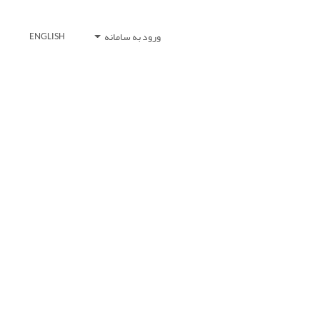
ورود به سامانه
ENGLISH