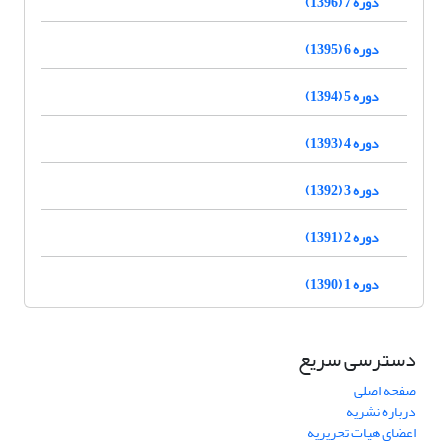
دوره 7 (1396)
دوره 6 (1395)
دوره 5 (1394)
دوره 4 (1393)
دوره 3 (1392)
دوره 2 (1391)
دوره 1 (1390)
دسترسی سریع
صفحه اصلی
درباره نشریه
اعضای هیات تحریریه