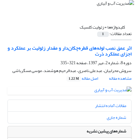
کلیدواژه‌ها =
زئولیت کلسیک
تعداد مقالات:
1
اثر عمق نصب لوله‌های قطره‌چکان‌دار و مقدار زئولیت بر عملکرد و
اجزای عملکرد ذرت
دوره 8، شماره 2، مهر 1397، صفحه
321-335
سروش محرابیان، عبدعلی ناصری، عبدالرحیم هوشمند، موسی مسگرباشی
مشاهده مقاله
اصل مقاله
1.22 M
مقالات آماده انتشار
شماره جاری
شماره‌های پیشین نشریه