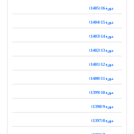
دوره 16 (1405)
دوره 15 (1404)
دوره 14 (1403)
دوره 13 (1402)
دوره 12 (1401)
دوره 11 (1400)
دوره 10 (1399)
دوره 9 (1398)
دوره 8 (1397)