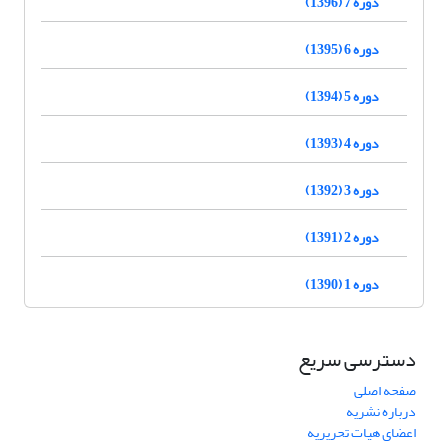
دوره 7 (1396)
دوره 6 (1395)
دوره 5 (1394)
دوره 4 (1393)
دوره 3 (1392)
دوره 2 (1391)
دوره 1 (1390)
دسترسی سریع
صفحه اصلی
درباره نشریه
اعضای هیات تحریریه