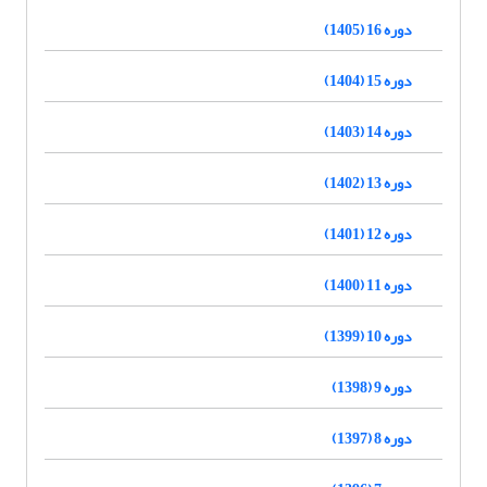
دوره 16 (1405)
دوره 15 (1404)
دوره 14 (1403)
دوره 13 (1402)
دوره 12 (1401)
دوره 11 (1400)
دوره 10 (1399)
دوره 9 (1398)
دوره 8 (1397)