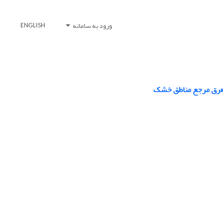
ورود به سامانه
ENGLISH
تعرق مرجع مناطق خشک