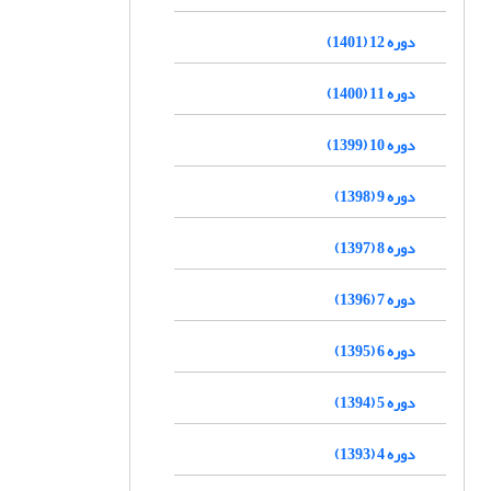
دوره 12 (1401)
دوره 11 (1400)
دوره 10 (1399)
دوره 9 (1398)
دوره 8 (1397)
دوره 7 (1396)
دوره 6 (1395)
دوره 5 (1394)
دوره 4 (1393)