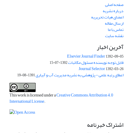
صفحه اصلی
درباره نشریه
اعضای هیات تحریریه
ارسال مقاله
تماس با ما
نقشه سایت
آخرین اخبار
Elsevier Journal Finder
1392-09-05
قابل توجه نویسنده مسئول مکاتبات
1392-07-15
Journal Selector
1392-03-26
اعطای رتبه علمی - پژوهشی به نشریه مدیریت آب و آبیاری
1391-08-19
This work is licensed under a
Creative Commons Attribution 4.0
International License
.
اشتراک خبرنامه