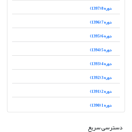
دوره 8 (1397)
دوره 7 (1396)
دوره 6 (1395)
دوره 5 (1394)
دوره 4 (1393)
دوره 3 (1392)
دوره 2 (1391)
دوره 1 (1390)
دسترسی سریع