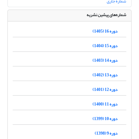
شماره جاری
شماره‌های پیشین نشریه
دوره 16 (1405)
دوره 15 (1404)
دوره 14 (1403)
دوره 13 (1402)
دوره 12 (1401)
دوره 11 (1400)
دوره 10 (1399)
دوره 9 (1398)