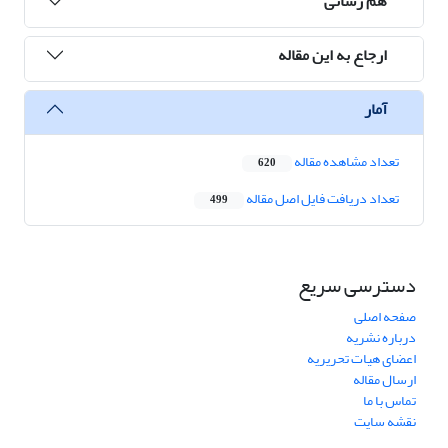
هم رسانی
ارجاع به این مقاله
آمار
تعداد مشاهده مقاله
620
تعداد دریافت فایل اصل مقاله
499
دسترسی سریع
صفحه اصلی
درباره نشریه
اعضای هیات تحریریه
ارسال مقاله
تماس با ما
نقشه سایت