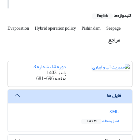
کلیدواژه‌ها
English
Evaporation
Hybrid operation policy
Pishin dam
Seepage
مراجع
دوره 14، شماره 3
پاییز 1403
صفحه
681-696
فایل ها
XML
اصل مقاله
1.43 M