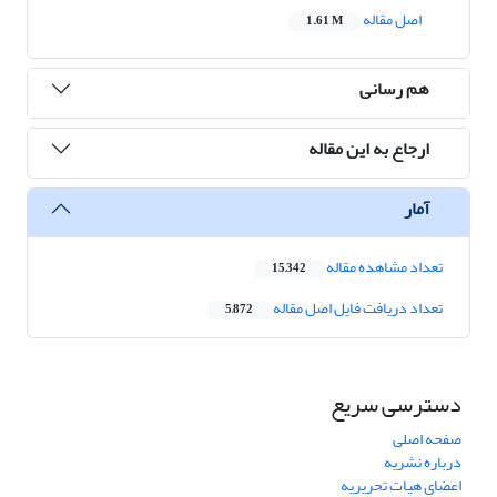
اصل مقاله
1.61 M
هم رسانی
ارجاع به این مقاله
آمار
تعداد مشاهده مقاله
15,342
تعداد دریافت فایل اصل مقاله
5,872
دسترسی سریع
صفحه اصلی
درباره نشریه
اعضای هیات تحریریه