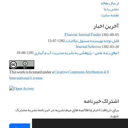
ارسال مقاله
تماس با ما
نقشه سایت
آخرین اخبار
Elsevier Journal Finder
1392-09-05
قابل توجه نویسنده مسئول مکاتبات
1392-07-15
Journal Selector
1392-03-26
اعطای رتبه علمی - پژوهشی به نشریه مدیریت آب و آبیاری
1391-08-19
This work is licensed under a
Creative Commons Attribution 4.0
International License
.
اشتراک خبرنامه
برای دریافت اخبار و اطلاعیه های مهم نشریه در خبرنامه نشریه مشترک
شوید.