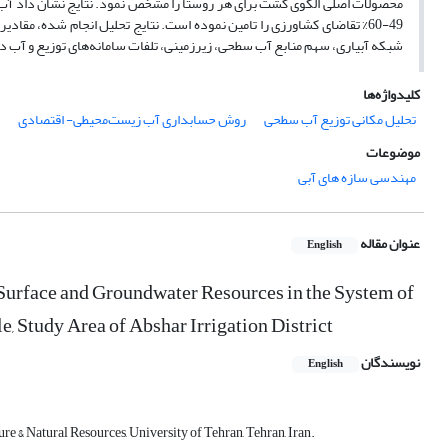
49-60% تقاضای کشاورزی را تامین نموده است. نتایج تحلیل انجام شده، 
شبکه آبیاری، سهم منابع آب سطحی، زیرزمینی، تلفات سامانه‌های توزیع و آب در 
کلیدواژه‌ها
تحلیل مکانی توزیع آب سطحی
روش حسابداری آب زیست‌محیطی- اقتصادی
موضوعات
مهندسی سازه های آبی
عنوان مقاله
English
e Surface and Groundwater Resources in the System of
Study Area of Abshar Irrigation District
نویسندگان
English
e & Natural Resources, University of Tehran, Tehran, Iran.