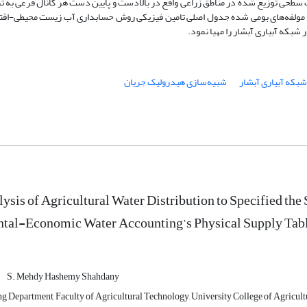
مقادیر مولفه‌های بومی شده جدول اصلی تامین فیزیکی روش حسابداری آب زیست محیطی-اق
شبکه آبیاری آبشار را مهیا نمود.
شبکه آبیاری آبشار
شبیه‌سازی هیدرولیک جریان
lysis of Agricultural Water Distribution to Specified th
al-Economic Water Accounting’s Physical Supply Table, 
S. Mehdy Hashemy Shahdany
 Department, Faculty of Agricultural Technology, University College of Agricultur