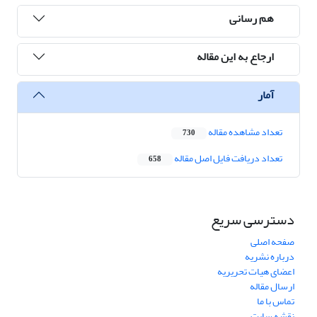
هم رسانی
ارجاع به این مقاله
آمار
تعداد مشاهده مقاله
730
تعداد دریافت فایل اصل مقاله
658
دسترسی سریع
صفحه اصلی
درباره نشریه
اعضای هیات تحریریه
ارسال مقاله
تماس با ما
نقشه سایت