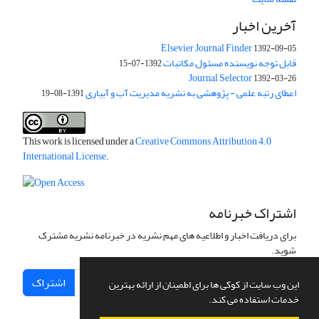
آخرین اخبار
Elsevier Journal Finder
1392-09-05
قابل توجه نویسنده مسئول مکاتبات
1392-07-15
Journal Selector
1392-03-26
اعطای رتبه علمی - پژوهشی به نشریه مدیریت آب و آبیاری
1391-08-19
This work is licensed under a
Creative Commons Attribution 4.0
International License
.
اشتراک خبرنامه
برای دریافت اخبار و اطلاعیه های مهم نشریه در خبرنامه نشریه مشترک
شوید.
اشتراک
این وب سایت از کوکی ها برای اطمینان از ارائه بهترین
خدمات استفاده می کند.