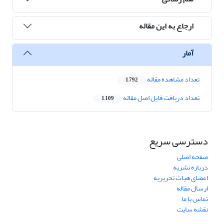
ارجاع به این مقاله
آمار
تعداد مشاهده مقاله
1,792
تعداد دریافت فایل اصل مقاله
1,109
دسترسی سریع
صفحه اصلی
درباره نشریه
اعضای هیات تحریریه
ارسال مقاله
تماس با ما
نقشه سایت