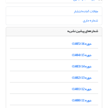
مقالات آماده انتشار
شماره جاری
شماره‌های پیشین نشریه
دوره 16 (1405)
دوره 15 (1404)
دوره 14 (1403)
دوره 13 (1402)
دوره 12 (1401)
دوره 11 (1400)