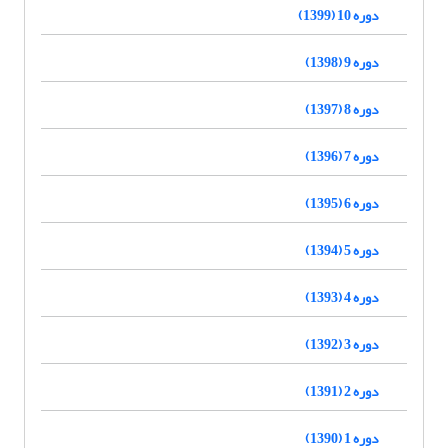
دوره 10 (1399)
دوره 9 (1398)
دوره 8 (1397)
دوره 7 (1396)
دوره 6 (1395)
دوره 5 (1394)
دوره 4 (1393)
دوره 3 (1392)
دوره 2 (1391)
دوره 1 (1390)