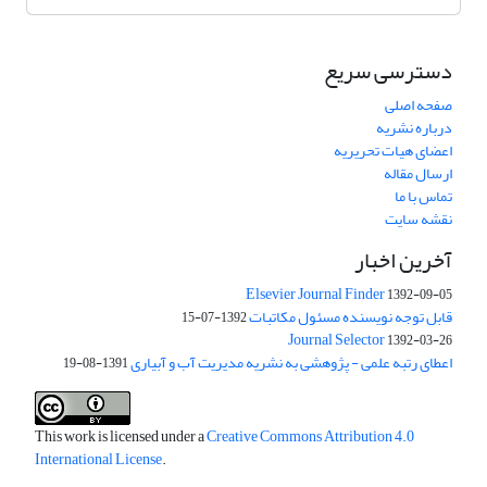
دسترسی سریع
صفحه اصلی
درباره نشریه
اعضای هیات تحریریه
ارسال مقاله
تماس با ما
نقشه سایت
آخرین اخبار
Elsevier Journal Finder
1392-09-05
قابل توجه نویسنده مسئول مکاتبات
1392-07-15
Journal Selector
1392-03-26
اعطای رتبه علمی - پژوهشی به نشریه مدیریت آب و آبیاری
1391-08-19
This work is licensed under a
Creative Commons Attribution 4.0
International License
.