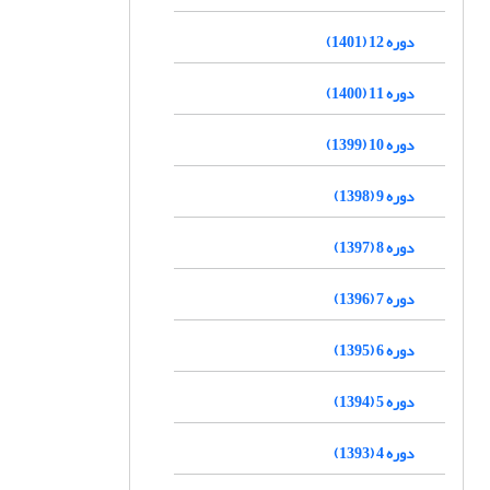
دوره 12 (1401)
دوره 11 (1400)
دوره 10 (1399)
دوره 9 (1398)
دوره 8 (1397)
دوره 7 (1396)
دوره 6 (1395)
دوره 5 (1394)
دوره 4 (1393)