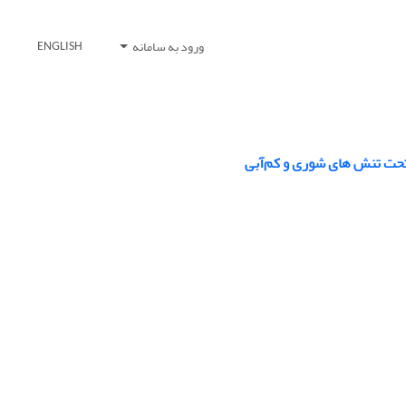
ورود به سامانه
ENGLISH