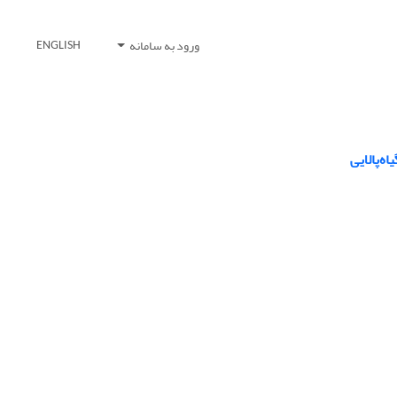
ورود به سامانه
ENGLISH
‌پالایی