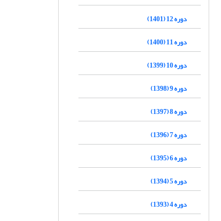
دوره 12 (1401)
دوره 11 (1400)
دوره 10 (1399)
دوره 9 (1398)
دوره 8 (1397)
دوره 7 (1396)
دوره 6 (1395)
دوره 5 (1394)
دوره 4 (1393)