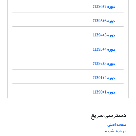
دوره 7 (1396)
دوره 6 (1395)
دوره 5 (1394)
دوره 4 (1393)
دوره 3 (1392)
دوره 2 (1391)
دوره 1 (1390)
دسترسی سریع
صفحه اصلی
درباره نشریه