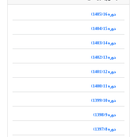
دوره 16 (1405)
دوره 15 (1404)
دوره 14 (1403)
دوره 13 (1402)
دوره 12 (1401)
دوره 11 (1400)
دوره 10 (1399)
دوره 9 (1398)
دوره 8 (1397)