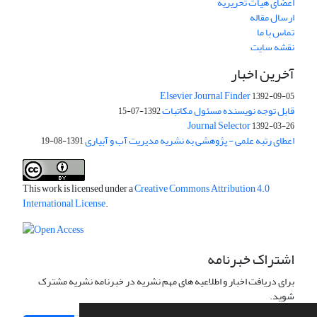
اعضای هیات تحریریه
ارسال مقاله
تماس با ما
نقشه سایت
آخرین اخبار
Elsevier Journal Finder
1392-09-05
قابل توجه نویسنده مسئول مکاتبات
1392-07-15
Journal Selector
1392-03-26
اعطای رتبه علمی - پژوهشی به نشریه مدیریت آب و آبیاری
1391-08-19
This work is licensed under a
Creative Commons Attribution 4.0
International License
.
اشتراک خبرنامه
برای دریافت اخبار و اطلاعیه های مهم نشریه در خبرنامه نشریه مشترک
شوید.