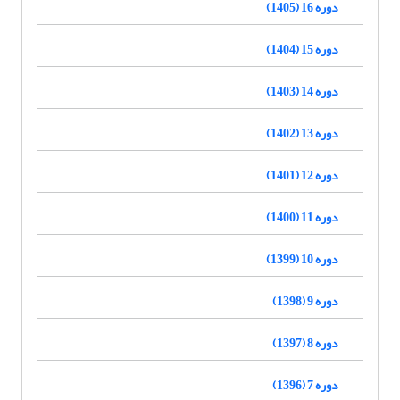
دوره 16 (1405)
دوره 15 (1404)
دوره 14 (1403)
دوره 13 (1402)
دوره 12 (1401)
دوره 11 (1400)
دوره 10 (1399)
دوره 9 (1398)
دوره 8 (1397)
دوره 7 (1396)