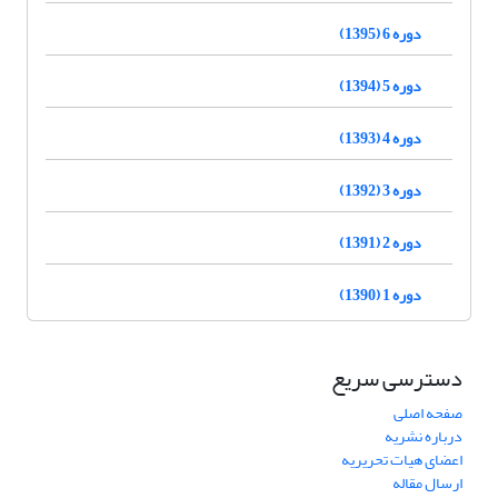
دوره 6 (1395)
دوره 5 (1394)
دوره 4 (1393)
دوره 3 (1392)
دوره 2 (1391)
دوره 1 (1390)
دسترسی سریع
صفحه اصلی
درباره نشریه
اعضای هیات تحریریه
ارسال مقاله