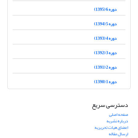
دوره 6 (1395)
دوره 5 (1394)
دوره 4 (1393)
دوره 3 (1392)
دوره 2 (1391)
دوره 1 (1390)
دسترسی سریع
صفحه اصلی
درباره نشریه
اعضای هیات تحریریه
ارسال مقاله