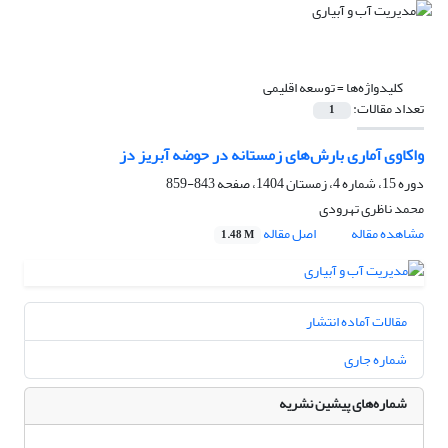
کلیدواژه‌ها =
توسعه اقلیمی
تعداد مقالات:
1
واکاوی آماری بارش‌های زمستانه در حوضه آبریز دز
دوره 15، شماره 4، زمستان 1404، صفحه
843-859
محمد ناظری تهرودی
مشاهده مقاله
اصل مقاله
1.48 M
مقالات آماده انتشار
شماره جاری
شماره‌های پیشین نشریه