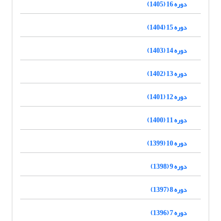
دوره 16 (1405)
دوره 15 (1404)
دوره 14 (1403)
دوره 13 (1402)
دوره 12 (1401)
دوره 11 (1400)
دوره 10 (1399)
دوره 9 (1398)
دوره 8 (1397)
دوره 7 (1396)