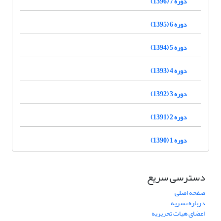
دوره 7 (1396)
دوره 6 (1395)
دوره 5 (1394)
دوره 4 (1393)
دوره 3 (1392)
دوره 2 (1391)
دوره 1 (1390)
دسترسی سریع
صفحه اصلی
درباره نشریه
اعضای هیات تحریریه