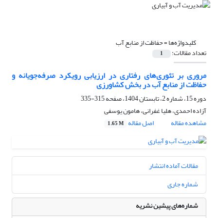
کلیدواژه‌ها =
حفاظت از منابع آب
تعداد مقالات:
1
مروری بر تئوری‌های رفتاری در ارزیابی رویکرد صرفه‌جویانه و
حفاظت از منابع آب در بخش کشاورزی
دوره 15، شماره 2، تابستان 1404، صفحه
315-335
آزاده احمدی، هلیا غفرانی، هامون یوسفی
مشاهده مقاله
اصل مقاله
1.65 M
مقالات آماده انتشار
شماره جاری
شماره‌های پیشین نشریه