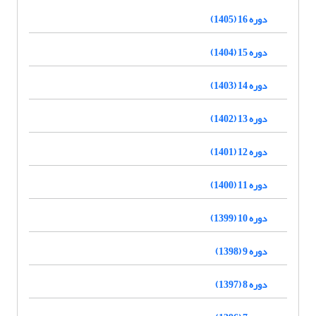
دوره 16 (1405)
دوره 15 (1404)
دوره 14 (1403)
دوره 13 (1402)
دوره 12 (1401)
دوره 11 (1400)
دوره 10 (1399)
دوره 9 (1398)
دوره 8 (1397)