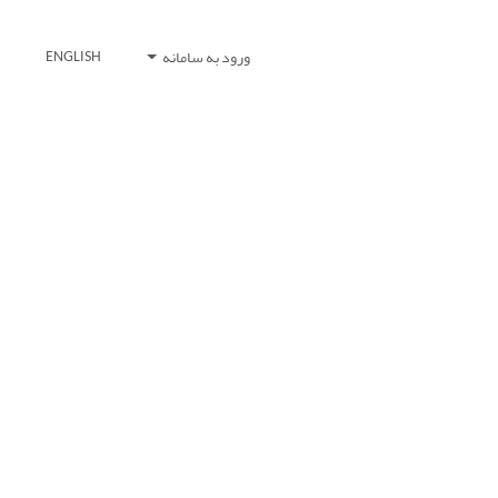
ورود به سامانه
ENGLISH