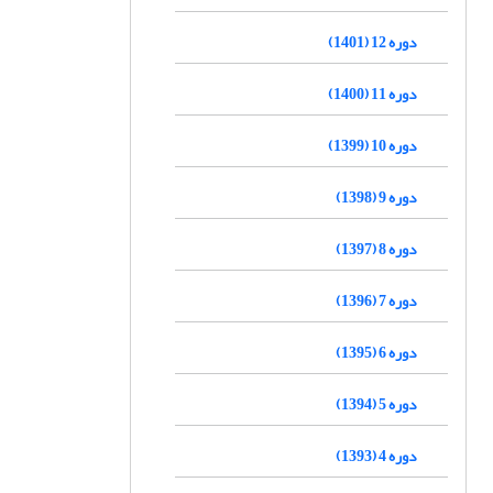
دوره 12 (1401)
دوره 11 (1400)
دوره 10 (1399)
دوره 9 (1398)
دوره 8 (1397)
دوره 7 (1396)
دوره 6 (1395)
دوره 5 (1394)
دوره 4 (1393)