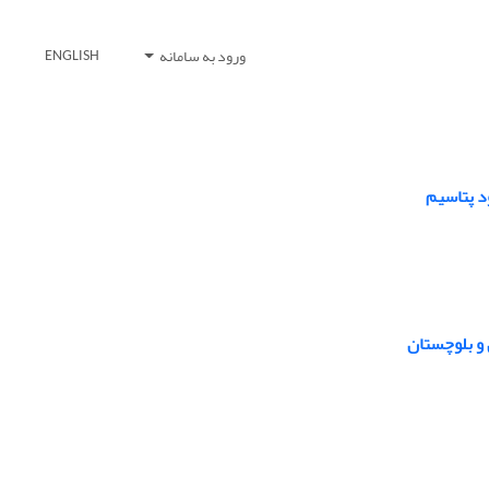
ورود به سامانه
ENGLISH
ود پتاسیم
 و بلوچستان