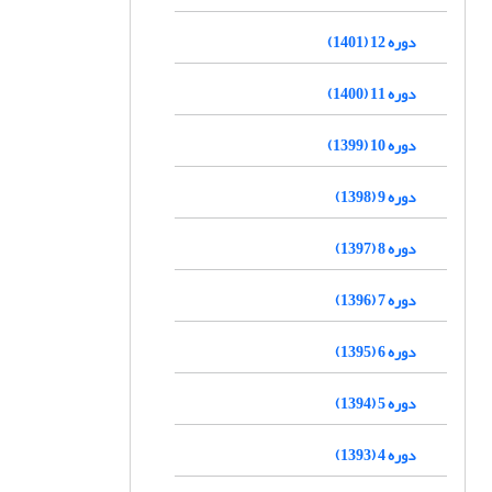
دوره 12 (1401)
دوره 11 (1400)
دوره 10 (1399)
دوره 9 (1398)
دوره 8 (1397)
دوره 7 (1396)
دوره 6 (1395)
دوره 5 (1394)
دوره 4 (1393)