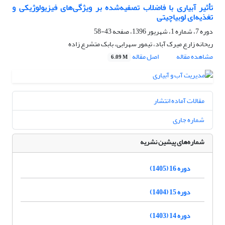
تأثیر آبیاری با فاضلاب تصفیه‌شده بر ویژگی‌های فیزیولوژیکی و
تغذیه‌ای لوبیاچیتی
دوره 7، شماره 1، شهریور 1396، صفحه
43-58
ریحانه زارع میرک آباد، تیمور سهرابی، بابک متشرع زاده
مشاهده مقاله
اصل مقاله
6.09 M
مقالات آماده انتشار
شماره جاری
شماره‌های پیشین نشریه
دوره 16 (1405)
دوره 15 (1404)
دوره 14 (1403)