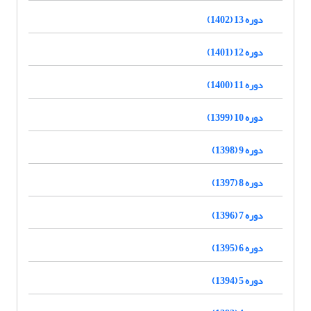
دوره 13 (1402)
دوره 12 (1401)
دوره 11 (1400)
دوره 10 (1399)
دوره 9 (1398)
دوره 8 (1397)
دوره 7 (1396)
دوره 6 (1395)
دوره 5 (1394)