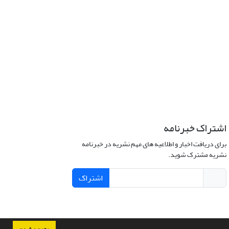
اشتراک خبرنامه
برای دریافت اخبار و اطلاعیه های مهم نشریه در خبرنامه
نشریه مشترک شوید.
اشتراک