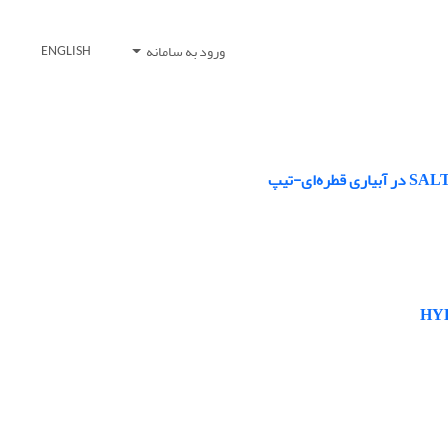
ورود به سامانه
ENGLISH