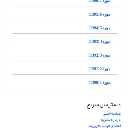
دوره 7 (1396)
دوره 6 (1395)
دوره 5 (1394)
دوره 4 (1393)
دوره 3 (1392)
دوره 2 (1391)
دوره 1 (1390)
دسترسی سریع
صفحه اصلی
درباره نشریه
اعضای هیات تحریریه