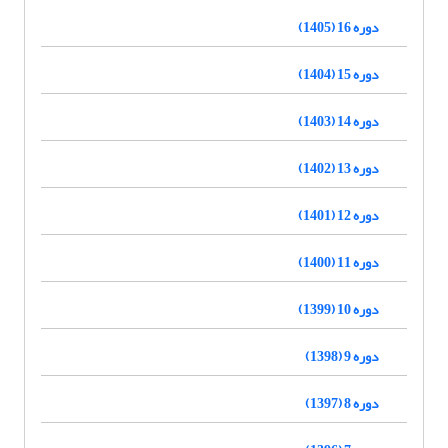
دوره 16 (1405)
دوره 15 (1404)
دوره 14 (1403)
دوره 13 (1402)
دوره 12 (1401)
دوره 11 (1400)
دوره 10 (1399)
دوره 9 (1398)
دوره 8 (1397)