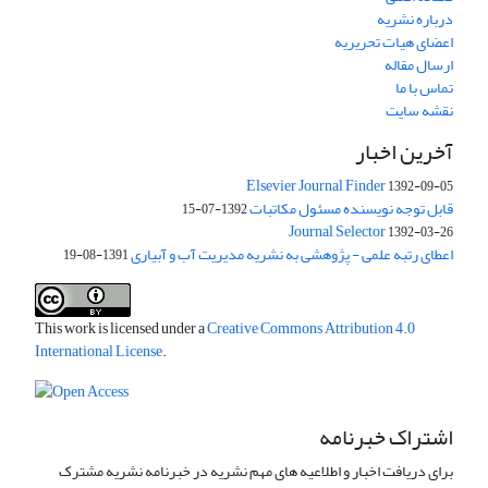
درباره نشریه
اعضای هیات تحریریه
ارسال مقاله
تماس با ما
نقشه سایت
آخرین اخبار
Elsevier Journal Finder
1392-09-05
قابل توجه نویسنده مسئول مکاتبات
1392-07-15
Journal Selector
1392-03-26
اعطای رتبه علمی - پژوهشی به نشریه مدیریت آب و آبیاری
1391-08-19
This work is licensed under a
Creative Commons Attribution 4.0
International License
.
اشتراک خبرنامه
برای دریافت اخبار و اطلاعیه های مهم نشریه در خبرنامه نشریه مشترک