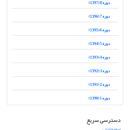
دوره 8 (1397)
دوره 7 (1396)
دوره 6 (1395)
دوره 5 (1394)
دوره 4 (1393)
دوره 3 (1392)
دوره 2 (1391)
دوره 1 (1390)
دسترسی سریع
صفحه اصلی