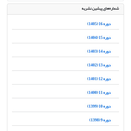
شماره‌های پیشین نشریه
دوره 16 (1405)
دوره 15 (1404)
دوره 14 (1403)
دوره 13 (1402)
دوره 12 (1401)
دوره 11 (1400)
دوره 10 (1399)
دوره 9 (1398)